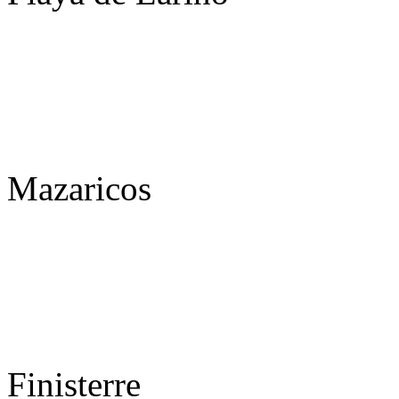
Mazaricos
Finisterre