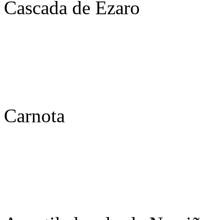
Cascada de Ezaro
Carnota