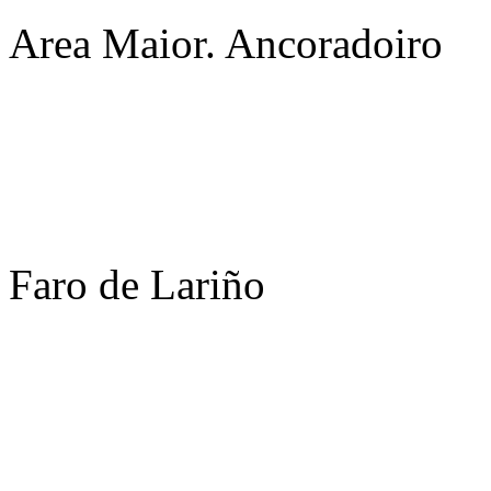
Area Maior. Ancoradoiro
Faro de Lariño