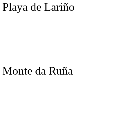
Playa de Lariño
Monte da Ruña