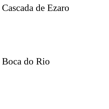
Cascada de Ezaro
Boca do Rio