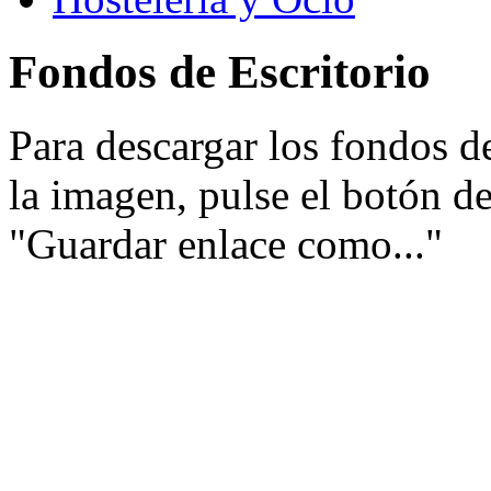
Fondos de Escritorio
Para descargar los fondos de
la imagen, pulse el botón d
"Guardar enlace como..."