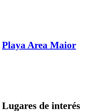
Playa Area Maior
Lugares de interés