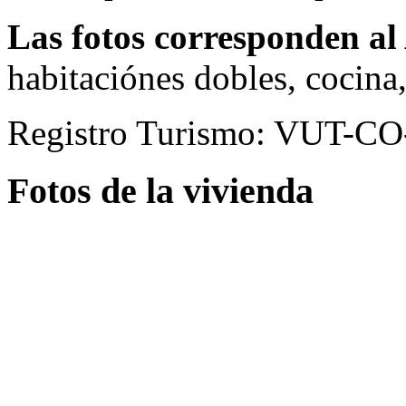
Las fotos corresponden a
habitaciónes dobles, cocina,
Registro Turismo: VUT-C
Fotos de la vivienda