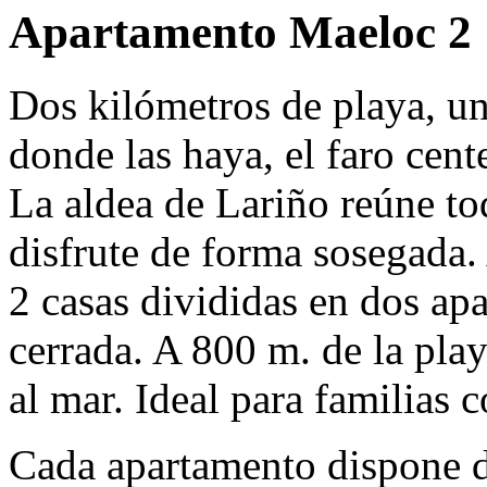
Apartamento Maeloc 2
Dos kilómetros de playa, un
donde las haya, el faro cent
La aldea de Lariño reúne to
disfrute de forma sosegada
2 casas divididas en dos ap
cerrada. A 800 m. de la pla
al mar. Ideal para familias 
Cada apartamento dispone de