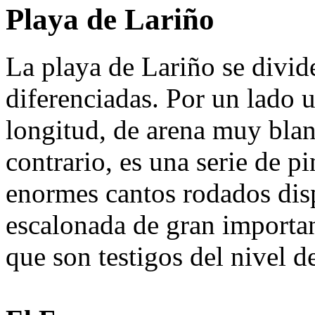
Playa de Lariño
La playa de Lariño se divid
diferenciadas. Por un lado 
longitud, de arena muy blanc
contrario, es una serie de p
enormes cantos rodados dis
escalonada de gran importan
que son testigos del nivel d