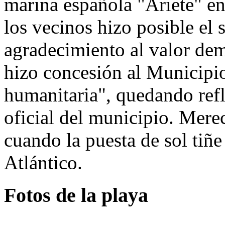
marina española "Ariete" en
los vecinos hizo posible el 
agradecimiento al valor dem
hizo concesión al Municipi
humanitaria", quedando refl
oficial del municipio. Merec
cuando la puesta de sol tiñe
Atlántico.
Fotos de la playa