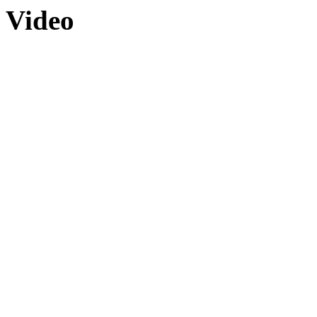
Video