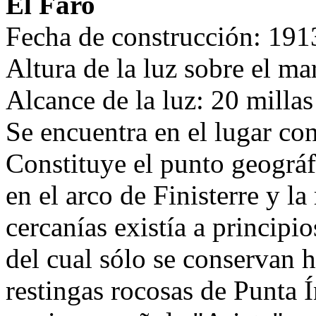
El Faro
Fecha de construcción: 19
Altura de la luz sobre el ma
Alcance de la luz: 20 milla
Se encuentra en el lugar c
Constituye el punto geográfi
en el arco de Finisterre y la
cercanías existía a principi
del cual sólo se conservan h
restingas rocosas de Punta Í